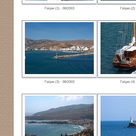
Γαύριο (1) - 08/2003
Γαύριο (2)
Γαύριο (3) - 08/2003
Γαύριο (4)