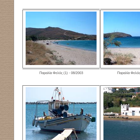
Παραλία Φελός (1) - 08/2003
Παραλία Φελός 