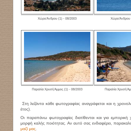
Χώρα Άνδρου (1) - 08/2003
Χώρα Άνδρου (
Παραλία Χρυσή Άμμος (1) - 08/2003
Παραλία Χρυσή Άμμ
Στη λεζάντα κάθε φωτογραφίας αναγράφεται και η χρονολ
έτος).
Οι παραπάνω φωτογραφίες διατίθενται και για εμπορική
μορφή καλής ποιότητας. Αν αυτό σας ενδιαφέρει, παρακα
μαζί μας
.