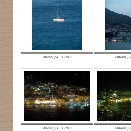
Μπατσί (5) - 08/2003
Μπατσί (6)
Μπατσί (7) - 08/2003
Μπατσί (8)