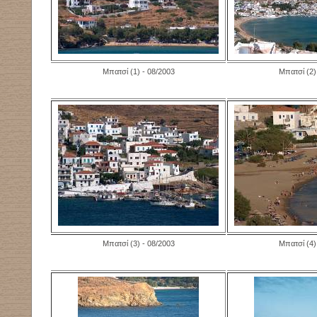
Μπατσί (1) - 08/2003
Μπατσί (2)
Μπατσί (3) - 08/2003
Μπατσί (4)